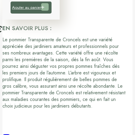
Ajouter au panier
EN SAVOIR PLUS :
Le pommier Transparente de Croncels est une variété
appréciée des jardiniers amateurs et professionnels pour
ses nombreux avantages. Cette variété offre une récolte
parmi les premières de la saison, dès la fin août. Vous
pourrez ainsi déguster vos propres pommes fraîches dès
les premiers jours de l’automne. L’arbre est vigoureux et
prolifique. Il produit régulièrement de belles pommes de
gros calibre, vous assurant ainsi une récolte abondante. Le
pommier Transparente de Croncels est relativement résistant
aux maladies courantes des pommiers, ce qui en fait un
choix judicieux pour les jardiniers débutants.