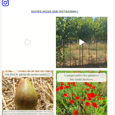
SUIVEZ-NOUS SUR
INSTAGRAM
!