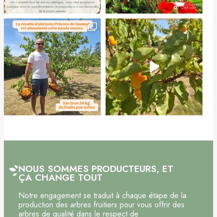
NOUS SOMMES PRODUCTEURS, ET
ÇA CHANGE TOUT
Notre engagement se traduit à chaque étape de la
production des arbres fruitiers pour vous offrir des
arbres de qualité dans le respect de