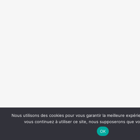
Nous utilisons des cookies pour vous garantir la meilleure expéri
vous continuez à utiliser ce site, nous supposerons que vou
OK