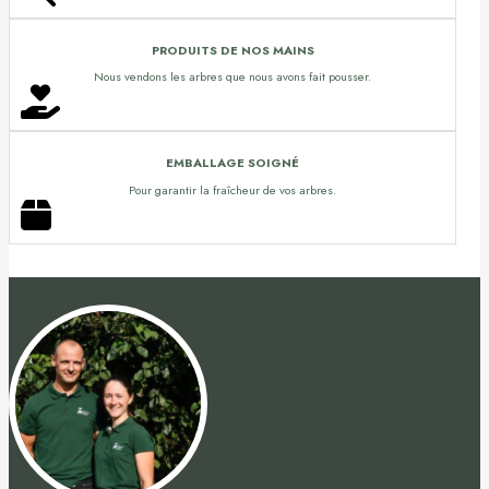
PRODUITS DE NOS MAINS
Nous vendons les arbres que nous avons fait pousser.
EMBALLAGE SOIGNÉ
Pour garantir la fraîcheur de vos arbres.