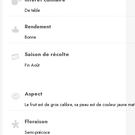
De table
Rendement
Bonne
Saison de récolte
Fin Août
Aspect
Le fruit est de gros calibre, sa peau est de couleur jaune mat
Floraison
Semi-précoce