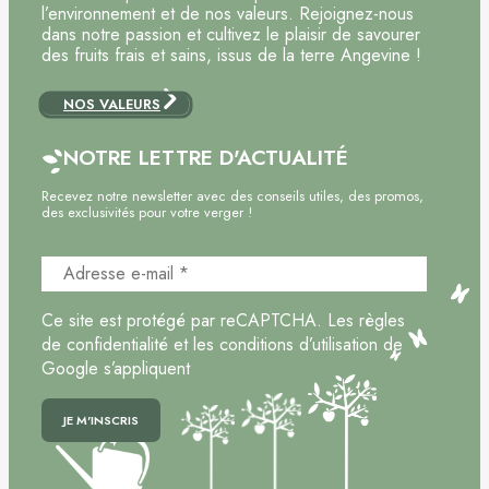
l’environnement et de nos valeurs. Rejoignez-nous
dans notre passion et cultivez le plaisir de savourer
des fruits frais et sains, issus de la terre Angevine !
NOS VALEURS
NOTRE LETTRE D'ACTUALITÉ
Recevez notre newsletter avec des conseils utiles, des promos,
des exclusivités pour votre verger !
Ce site est protégé par reCAPTCHA. Les règles
de confidentialité et les conditions d’utilisation de
Google s’appliquent