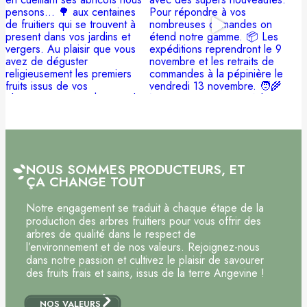
NOUS SOMMES PRODUCTEURS, ET
ÇA CHANGE TOUT
Notre engagement se traduit à chaque étape de la
production des arbres fruitiers pour vous offrir des
arbres de qualité dans le respect de
l’environnement et de nos valeurs. Rejoignez-nous
dans notre passion et cultivez le plaisir de savourer
des fruits frais et sains, issus de la terre Angevine !
NOS VALEURS