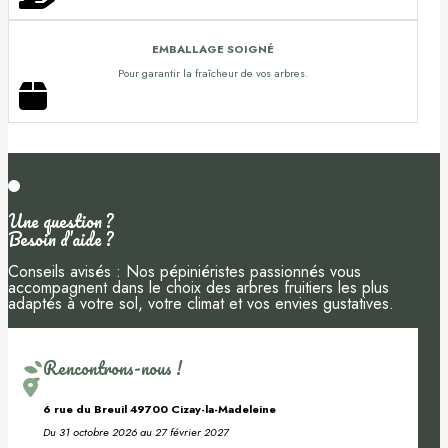
EMBALLAGE SOIGNÉ
Pour garantir la fraîcheur de vos arbres.
Une question ?
Besoin d’aide ?
Conseils avisés : Nos pépiniéristes passionnés vous
accompagnent dans le choix des arbres fruitiers les plus
adaptés à votre sol, votre climat et vos envies gustatives.
Rencontrons-nous !
6 rue du Breuil 49700 Cizay-la-Madeleine
Du 31 octobre 2026 au 27 février 2027