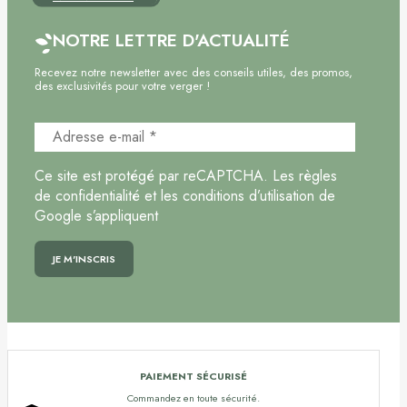
NOTRE LETTRE D'ACTUALITÉ
Recevez notre newsletter avec des conseils utiles, des promos,
des exclusivités pour votre verger !
Ce site est protégé par reCAPTCHA. Les règles
de confidentialité et les conditions d’utilisation de
Google s’appliquent
PAIEMENT SÉCURISÉ
Commandez en toute sécurité.