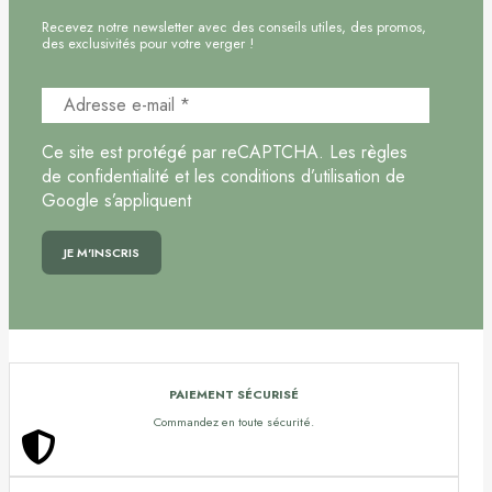
Recevez notre newsletter avec des conseils utiles, des promos,
des exclusivités pour votre verger !
Ce site est protégé par reCAPTCHA. Les règles
de confidentialité et les conditions d’utilisation de
Google s’appliquent
PAIEMENT SÉCURISÉ
Commandez en toute sécurité.