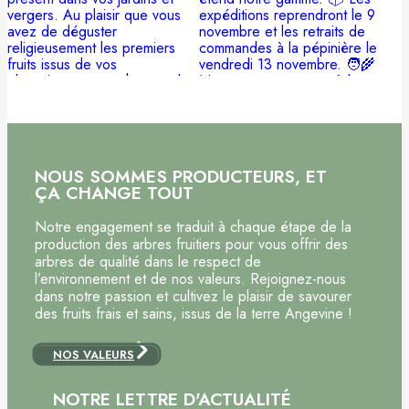
NOUS SOMMES PRODUCTEURS, ET
ÇA CHANGE TOUT
Notre engagement se traduit à chaque étape de la
production des arbres fruitiers pour vous offrir des
arbres de qualité dans le respect de
l’environnement et de nos valeurs. Rejoignez-nous
dans notre passion et cultivez le plaisir de savourer
des fruits frais et sains, issus de la terre Angevine !
NOS VALEURS
NOTRE LETTRE D'ACTUALITÉ