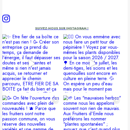
SUIVEZ-NOUS SUR
INSTAGRAM
!