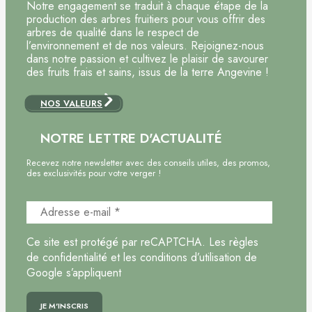
Notre engagement se traduit à chaque étape de la
production des arbres fruitiers pour vous offrir des
arbres de qualité dans le respect de
l’environnement et de nos valeurs. Rejoignez-nous
dans notre passion et cultivez le plaisir de savourer
des fruits frais et sains, issus de la terre Angevine !
NOS VALEURS
NOTRE LETTRE D'ACTUALITÉ
Recevez notre newsletter avec des conseils utiles, des promos,
des exclusivités pour votre verger !
Ce site est protégé par reCAPTCHA. Les règles
de confidentialité et les conditions d’utilisation de
Google s’appliquent