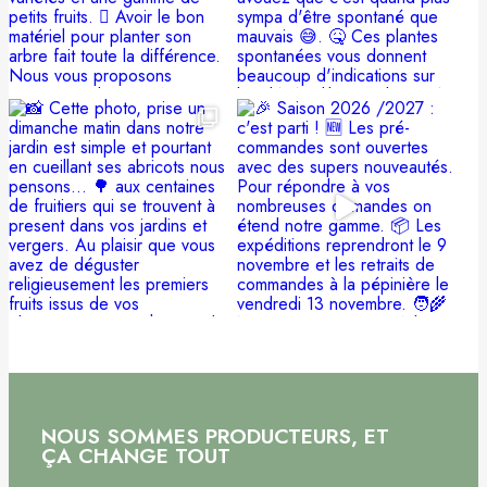
NOUS SOMMES PRODUCTEURS, ET
ÇA CHANGE TOUT