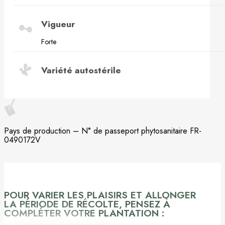
Vigueur
Forte
Variété autostérile
Pays de production – N° de passeport phytosanitaire FR-
0490172V
POUR VARIER LES PLAISIRS ET ALLONGER
LA PÉRIODE DE RÉCOLTE, PENSEZ À
COMPLÉTER VOTRE PLANTATION :