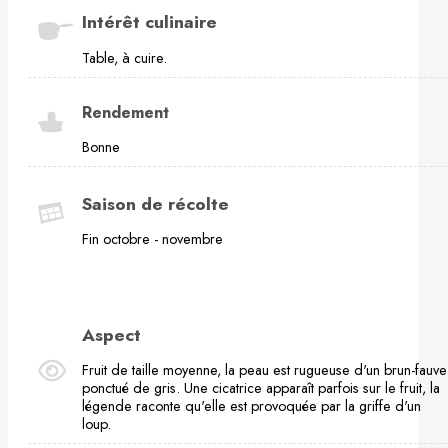
Intérêt culinaire
Table, à cuire.
Rendement
Bonne
Saison de récolte
Fin octobre - novembre
Aspect
Fruit de taille moyenne, la peau est rugueuse d'un brun-fauve
ponctué de gris. Une cicatrice apparaît parfois sur le fruit, la
légende raconte qu'elle est provoquée par la griffe d'un
loup.