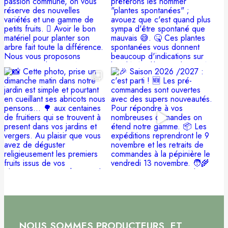
NOUS SOMMES PRODUCTEURS, ET