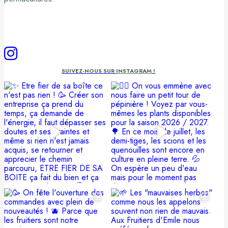
SUIVEZ-NOUS SUR
INSTAGRAM
!