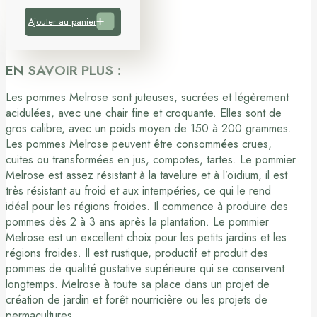
Ajouter au panier
EN SAVOIR PLUS :
Les pommes Melrose sont juteuses, sucrées et légèrement
acidulées, avec une chair fine et croquante. Elles sont de
gros calibre, avec un poids moyen de 150 à 200 grammes.
Les pommes Melrose peuvent être consommées crues,
cuites ou transformées en jus, compotes, tartes. Le pommier
Melrose est assez résistant à la tavelure et à l’oïdium, il est
très résistant au froid et aux intempéries, ce qui le rend
idéal pour les régions froides. Il commence à produire des
pommes dès 2 à 3 ans après la plantation. Le pommier
Melrose est un excellent choix pour les petits jardins et les
régions froides. Il est rustique, productif et produit des
pommes de qualité gustative supérieure qui se conservent
longtemps. Melrose à toute sa place dans un projet de
création de jardin et forêt nourricière ou les projets de
permacultures.