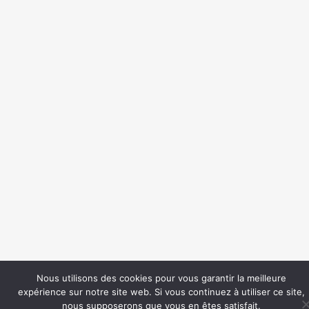
Nous utilisons des cookies pour vous garantir la meilleure
expérience sur notre site web. Si vous continuez à utiliser ce site,
nous supposerons que vous en êtes satisfait.