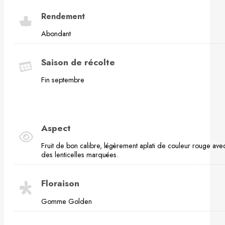
Rendement
Abondant
Saison de récolte
Fin septembre
Aspect
Fruit de bon calibre, légèrement aplati de couleur rouge ave
des lenticelles marquées.
Floraison
Gomme Golden