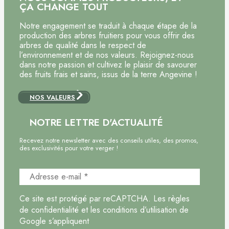
ÇA CHANGE TOUT
Notre engagement se traduit à chaque étape de la
production des arbres fruitiers pour vous offrir des
arbres de qualité dans le respect de
l’environnement et de nos valeurs. Rejoignez-nous
dans notre passion et cultivez le plaisir de savourer
des fruits frais et sains, issus de la terre Angevine !
NOS VALEURS
NOTRE LETTRE D'ACTUALITÉ
Recevez notre newsletter avec des conseils utiles, des promos,
des exclusivités pour votre verger !
Ce site est protégé par reCAPTCHA. Les règles
de confidentialité et les conditions d’utilisation de
Google s’appliquent