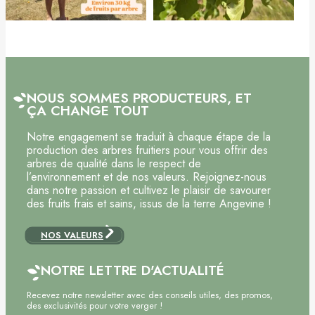
NOUS SOMMES PRODUCTEURS, ET
ÇA CHANGE TOUT
Notre engagement se traduit à chaque étape de la
production des arbres fruitiers pour vous offrir des
arbres de qualité dans le respect de
l’environnement et de nos valeurs. Rejoignez-nous
dans notre passion et cultivez le plaisir de savourer
des fruits frais et sains, issus de la terre Angevine !
NOS VALEURS
NOTRE LETTRE D'ACTUALITÉ
Recevez notre newsletter avec des conseils utiles, des promos,
des exclusivités pour votre verger !