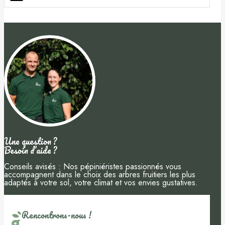
Une question ?
Besoin d’aide ?
Conseils avisés : Nos pépiniéristes passionnés vous
accompagnent dans le choix des arbres fruitiers les plus
adaptés à votre sol, votre climat et vos envies gustatives.
Rencontrons-nous !