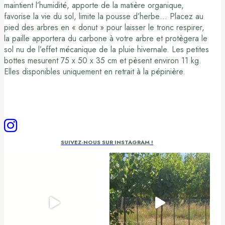
maintient l’humidité, apporte de la matière organique,
favorise la vie du sol, limite la pousse d’herbe… Placez au
pied des arbres en « donut » pour laisser le tronc respirer,
la paille apportera du carbone à votre arbre et protègera le
sol nu de l’effet mécanique de la pluie hivernale. Les petites
bottes mesurent 75 x 50 x 35 cm et pèsent environ 11 kg.
Elles disponibles uniquement en retrait à la pépinière.
SUIVEZ-NOUS SUR
INSTAGRAM
!