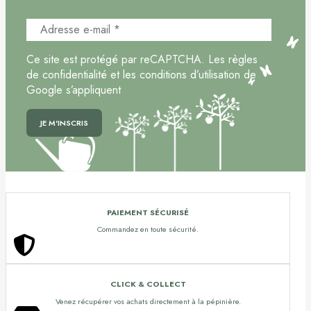
Ce site est protégé par reCAPTCHA. Les règles
de confidentialité et les conditions d’utilisation de
Google s’appliquent
PAIEMENT SÉCURISÉ
Commandez en toute sécurité.
CLICK & COLLECT
Venez récupérer vos achats directement à la pépinière.