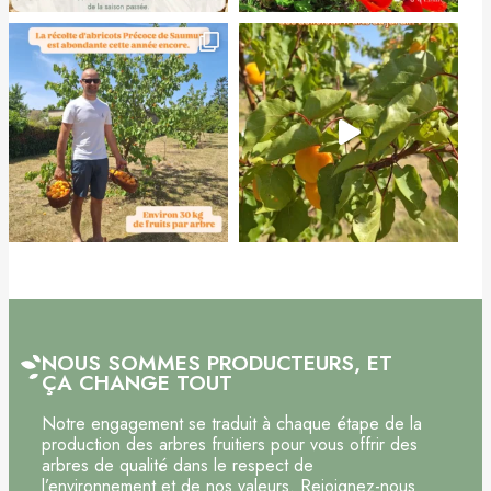
NOUS SOMMES PRODUCTEURS, ET
ÇA CHANGE TOUT
Notre engagement se traduit à chaque étape de la
production des arbres fruitiers pour vous offrir des
arbres de qualité dans le respect de
l’environnement et de nos valeurs. Rejoignez-nous