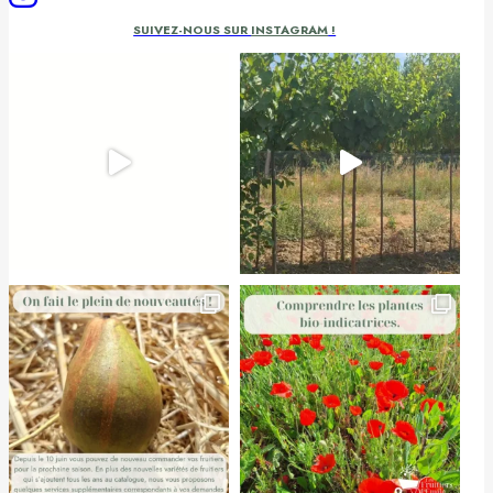
SUIVEZ-NOUS SUR
INSTAGRAM
!