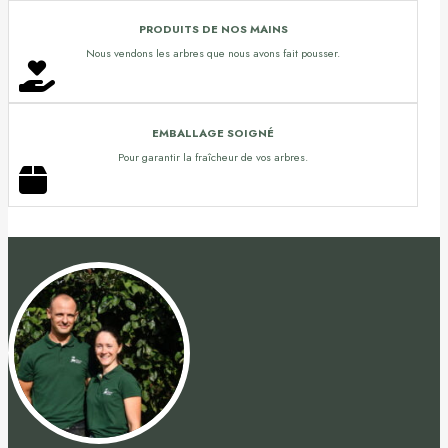
PRODUITS DE NOS MAINS
Nous vendons les arbres que nous avons fait pousser.
EMBALLAGE SOIGNÉ
Pour garantir la fraîcheur de vos arbres.