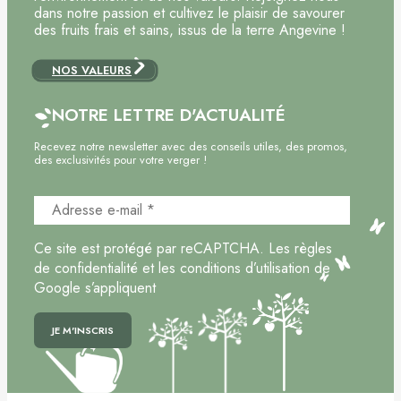
dans notre passion et cultivez le plaisir de savourer
des fruits frais et sains, issus de la terre Angevine !
NOS VALEURS
NOTRE LETTRE D'ACTUALITÉ
Recevez notre newsletter avec des conseils utiles, des promos,
des exclusivités pour votre verger !
Ce site est protégé par reCAPTCHA. Les règles
de confidentialité et les conditions d’utilisation de
Google s’appliquent