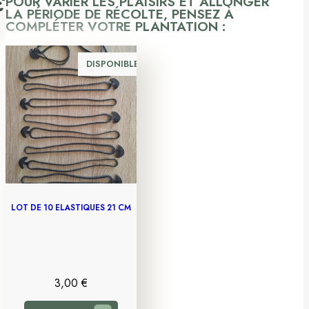
POUR VARIER LES PLAISIRS ET ALLONGER
LA PÉRIODE DE RÉCOLTE, PENSEZ À
COMPLÉTER VOTRE PLANTATION :
DISPONIBLE
LOT DE 10 ÉLASTIQUES 21 CM
3,00
€