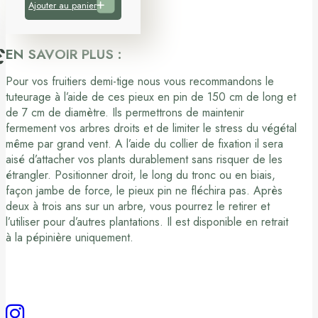
Ajouter au panier
EN SAVOIR PLUS :
Pour vos fruitiers demi-tige nous vous recommandons le
tuteurage à l’aide de ces pieux en pin de 150 cm de long et
de 7 cm de diamètre. Ils permettrons de maintenir
fermement vos arbres droits et de limiter le stress du végétal
même par grand vent. A l’aide du collier de fixation il sera
aisé d’attacher vos plants durablement sans risquer de les
étrangler. Positionner droit, le long du tronc ou en biais,
façon jambe de force, le pieux pin ne fléchira pas. Après
deux à trois ans sur un arbre, vous pourrez le retirer et
l’utiliser pour d’autres plantations. Il est disponible en retrait
à la pépinière uniquement.