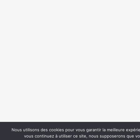
Nous utilisons des cookies pour vous garantir la meilleure expéri
vous continuez à utiliser ce site, nous supposerons que vou