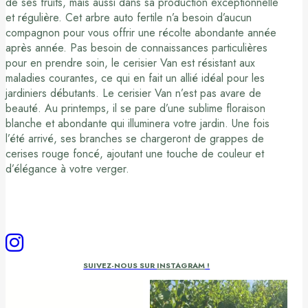
de ses fruits, mais aussi dans sa production exceptionnelle
et régulière. Cet arbre auto fertile n’a besoin d’aucun
compagnon pour vous offrir une récolte abondante année
après année. Pas besoin de connaissances particulières
pour en prendre soin, le cerisier Van est résistant aux
maladies courantes, ce qui en fait un allié idéal pour les
jardiniers débutants. Le cerisier Van n’est pas avare de
beauté. Au printemps, il se pare d’une sublime floraison
blanche et abondante qui illuminera votre jardin. Une fois
l’été arrivé, ses branches se chargeront de grappes de
cerises rouge foncé, ajoutant une touche de couleur et
d’élégance à votre verger.
SUIVEZ-NOUS SUR
INSTAGRAM
!