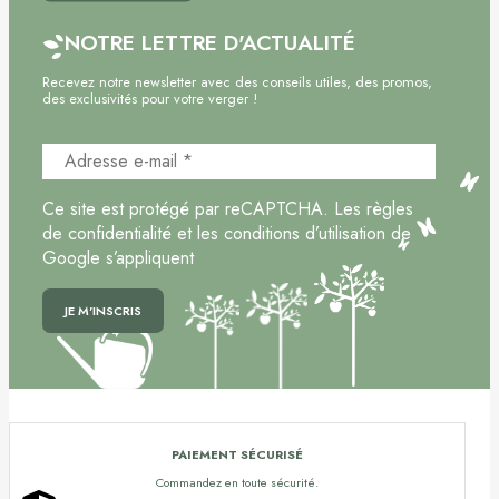
NOTRE LETTRE D'ACTUALITÉ
Recevez notre newsletter avec des conseils utiles, des promos,
des exclusivités pour votre verger !
Ce site est protégé par reCAPTCHA. Les règles
de confidentialité et les conditions d’utilisation de
Google s’appliquent
PAIEMENT SÉCURISÉ
Commandez en toute sécurité.