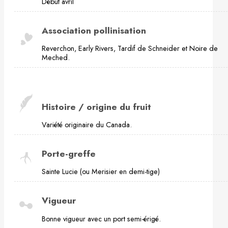
Début avril
Association pollinisation
Reverchon, Early Rivers, Tardif de Schneider et Noire de
Meched.
Histoire / origine du fruit
Variété originaire du Canada.
Porte-greffe
Sainte Lucie (ou Merisier en demi-tige)
Vigueur
Bonne vigueur avec un port semi-érigé.