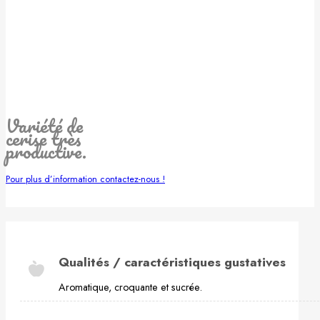
Variété de
cerise très
productive.
Pour plus d’information contactez-nous !
Qualités / caractéristiques gustatives
Aromatique, croquante et sucrée.