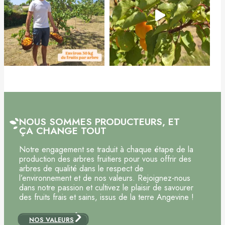
NOUS SOMMES PRODUCTEURS, ET
ÇA CHANGE TOUT
Notre engagement se traduit à chaque étape de la
production des arbres fruitiers pour vous offrir des
arbres de qualité dans le respect de
l’environnement et de nos valeurs. Rejoignez-nous
dans notre passion et cultivez le plaisir de savourer
des fruits frais et sains, issus de la terre Angevine !
NOS VALEURS