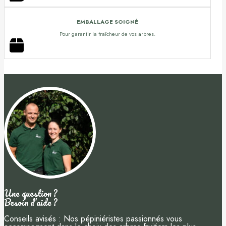
EMBALLAGE SOIGNÉ
Pour garantir la fraîcheur de vos arbres.
Une question ?
Besoin d’aide ?
Conseils avisés : Nos pépiniéristes passionnés vous