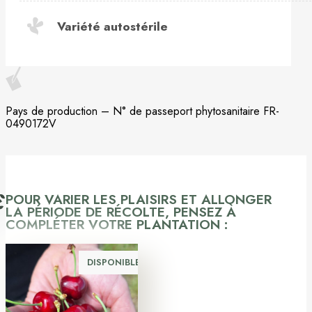
Variété autostérile
Pays de production – N° de passeport phytosanitaire FR-
0490172V
POUR VARIER LES PLAISIRS ET ALLONGER
LA PÉRIODE DE RÉCOLTE, PENSEZ À
COMPLÉTER VOTRE PLANTATION :
DISPONIBLE