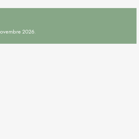
 novembre 2026.