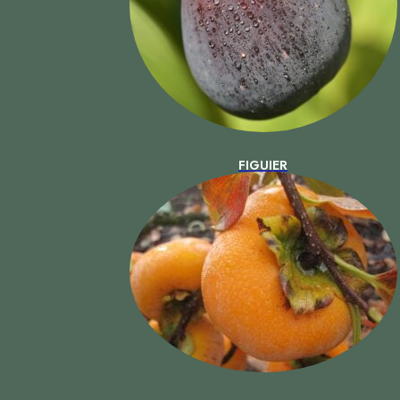
FIGUIER