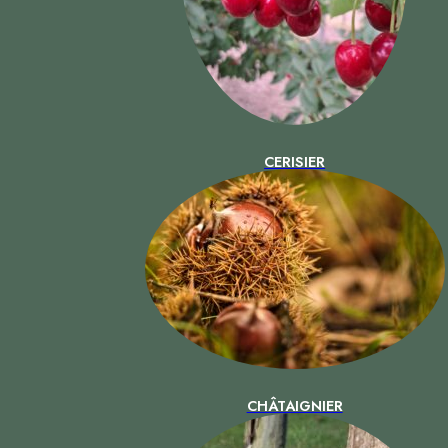
CERISIER
CHÂTAIGNIER