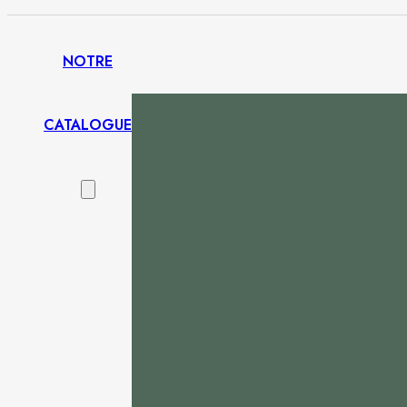
NOTRE
CATALOGUE