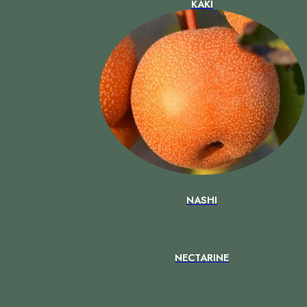
KAKI
NASHI
NECTARINE