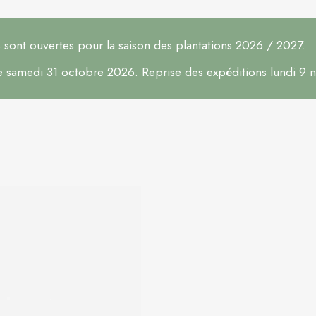
ont ouvertes pour la saison des plantations 2026 / 2027.
le samedi 31 octobre 2026. Reprise des expéditions lundi 9