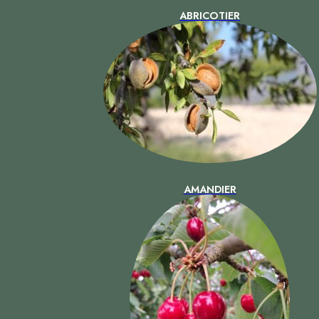
ABRICOTIER
AMANDIER