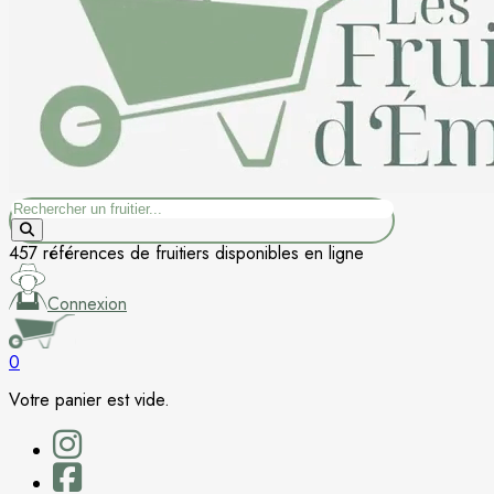
Rechercher
457 références de fruitiers disponibles en ligne
Connexion
0
Votre panier est vide.