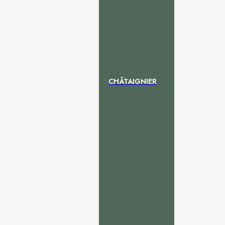
CHÂTAIGNIER