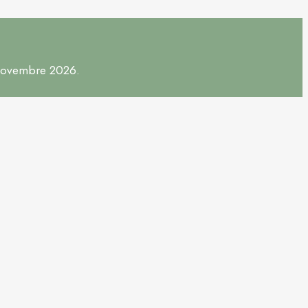
 novembre 2026.