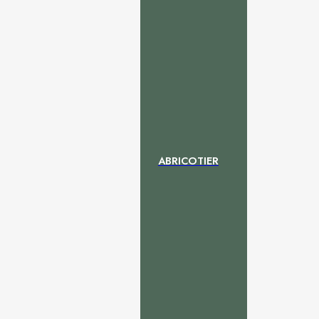
ABRICOTIER