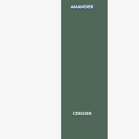
AMANDIER
CERISIER