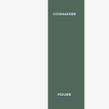
COGNASSIER
FIGUIER