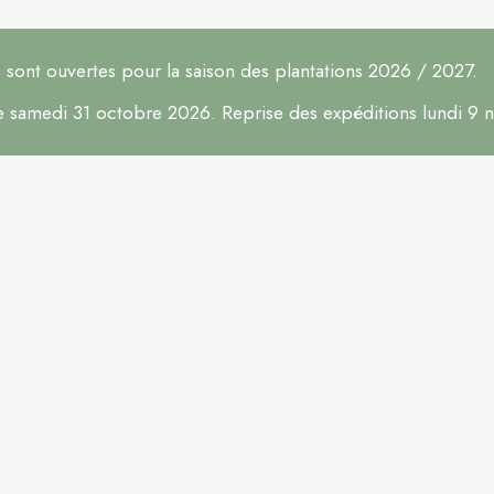
ont ouvertes pour la saison des plantations 2026 / 2027.
le samedi 31 octobre 2026. Reprise des expéditions lundi 9