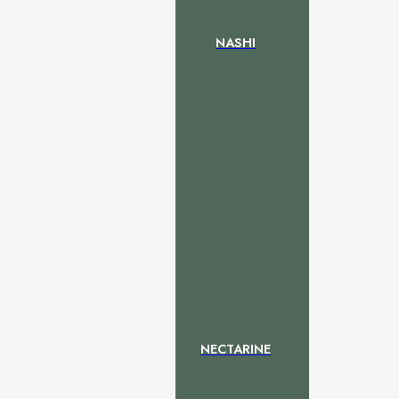
NASHI
NECTARINE