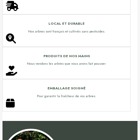
LOCAL ET DURABLE
Nos arbres sont français et cultivés sans pesticides.
PRODUITS DE NOS MAINS
Nous vendons les arbres que nous avons fait pousser.
EMBALLAGE SOIGNÉ
Pour garantir la fraîcheur de vos arbres.