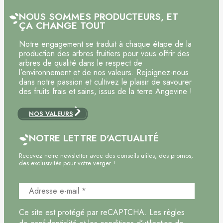
NOUS SOMMES PRODUCTEURS, ET
ÇA CHANGE TOUT
Notre engagement se traduit à chaque étape de la
production des arbres fruitiers pour vous offrir des
arbres de qualité dans le respect de
l’environnement et de nos valeurs. Rejoignez-nous
dans notre passion et cultivez le plaisir de savourer
des fruits frais et sains, issus de la terre Angevine !
NOS VALEURS
NOTRE LETTRE D'ACTUALITÉ
Recevez notre newsletter avec des conseils utiles, des promos,
des exclusivités pour votre verger !
Ce site est protégé par reCAPTCHA. Les règles