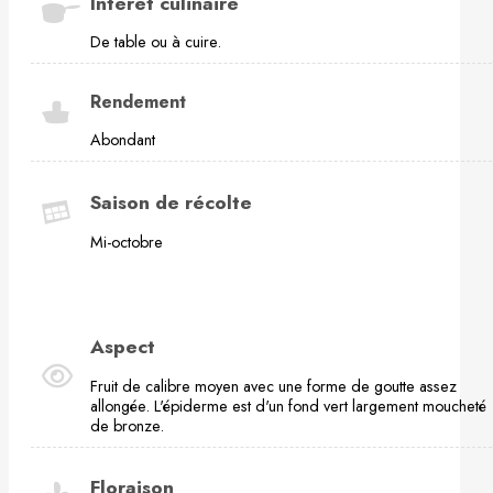
Intérêt culinaire
De table ou à cuire.
Rendement
Abondant
Saison de récolte
Mi-octobre
Aspect
Fruit de calibre moyen avec une forme de goutte assez
allongée. L'épiderme est d'un fond vert largement moucheté
de bronze.
Floraison