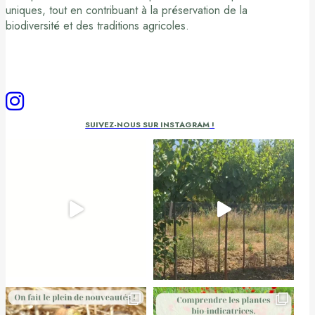
uniques, tout en contribuant à la préservation de la
biodiversité et des traditions agricoles.
SUIVEZ-NOUS SUR
INSTAGRAM
!