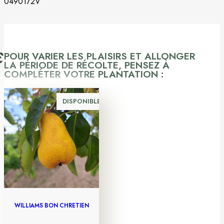
0490172V
POUR VARIER LES PLAISIRS ET ALLONGER
LA PÉRIODE DE RÉCOLTE, PENSEZ À
COMPLÉTER VOTRE PLANTATION :
DISPONIBLE
WILLIAMS BON CHRÉTIEN