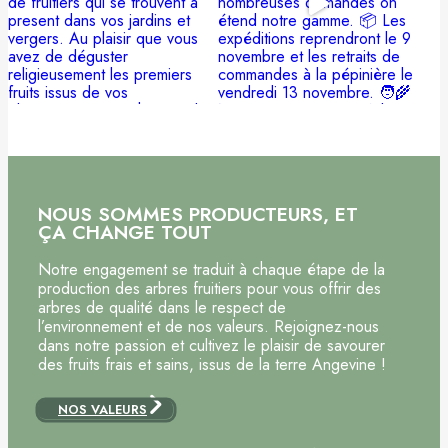
NOUS SOMMES PRODUCTEURS, ET
ÇA CHANGE TOUT
Notre engagement se traduit à chaque étape de la
production des arbres fruitiers pour vous offrir des
arbres de qualité dans le respect de
l’environnement et de nos valeurs. Rejoignez-nous
dans notre passion et cultivez le plaisir de savourer
des fruits frais et sains, issus de la terre Angevine !
NOS VALEURS