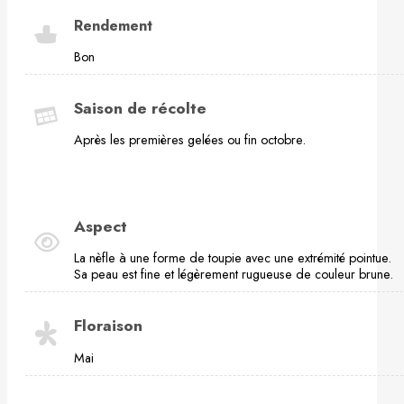
Rendement
Bon
Saison de récolte
Après les premières gelées ou fin octobre.
Aspect
La nèfle à une forme de toupie avec une extrémité pointue.
Sa peau est fine et légèrement rugueuse de couleur brune.
Floraison
Mai