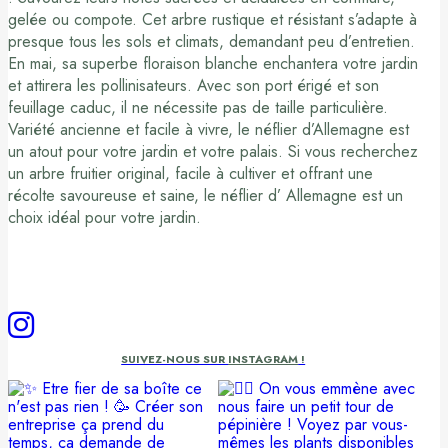
gelée ou compote. Cet arbre rustique et résistant s’adapte à
presque tous les sols et climats, demandant peu d’entretien.
En mai, sa superbe floraison blanche enchantera votre jardin
et attirera les pollinisateurs. Avec son port érigé et son
feuillage caduc, il ne nécessite pas de taille particulière.
Variété ancienne et facile à vivre, le néflier d’Allemagne est
un atout pour votre jardin et votre palais. Si vous recherchez
un arbre fruitier original, facile à cultiver et offrant une
récolte savoureuse et saine, le néflier d’ Allemagne est un
choix idéal pour votre jardin.
SUIVEZ-NOUS SUR
INSTAGRAM
!