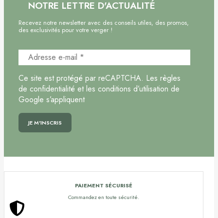
NOTRE LETTRE D'ACTUALITÉ
Recevez notre newsletter avec des conseils utiles, des promos,
des exclusivités pour votre verger !
Ce site est protégé par reCAPTCHA. Les règles
de confidentialité et les conditions d’utilisation de
Google s’appliquent
PAIEMENT SÉCURISÉ
Commandez en toute sécurité.