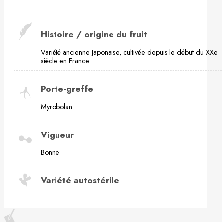
Histoire / origine du fruit
Variété ancienne Japonaise, cultivée depuis le début du XXe
siècle en France.
Porte-greffe
Myrobolan
Vigueur
Bonne
Variété autostérile