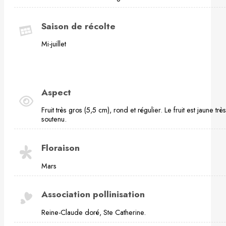
Saison de récolte
Mi-juillet
Aspect
Fruit très gros (5,5 cm), rond et régulier. Le fruit est jaune très
soutenu.
Floraison
Mars
Association pollinisation
Reine-Claude doré, Ste Catherine.