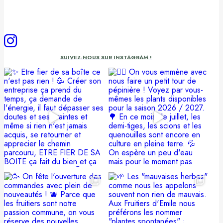
SUIVEZ-NOUS SUR
INSTAGRAM
!