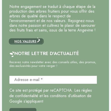
Notre engagement se traduit à chaque étape de la
production des arbres fruitiers pour vous offrir des
arbres de qualité dans le respect de
l’environnement et de nos valeurs. Rejoignez-nous
dans notre passion et cultivez le plaisir de savourer
des fruits frais et sains, issus de la terre Angevine !
NOS VALEURS
NOTRE LETTRE D'ACTUALITÉ
Recevez notre newsletter avec des conseils utiles, des promos,
des exclusivités pour votre verger !
Ce site est protégé par reCAPTCHA. Les règles
de confidentialité et les conditions d’utilisation de
Google s’appliquent