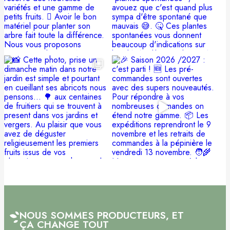
NOUS SOMMES PRODUCTEURS, ET
ÇA CHANGE TOUT