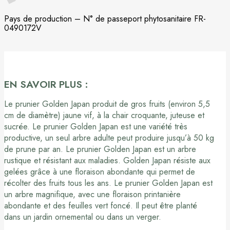
Pays de production – N° de passeport phytosanitaire FR-
0490172V
EN SAVOIR PLUS :
Le prunier Golden Japan produit de gros fruits (environ 5,5
cm de diamètre) jaune vif, à la chair croquante, juteuse et
sucrée. Le prunier Golden Japan est une variété très
productive, un seul arbre adulte peut produire jusqu’à 50 kg
de prune par an. Le prunier Golden Japan est un arbre
rustique et résistant aux maladies. Golden Japan résiste aux
gelées grâce à une floraison abondante qui permet de
récolter des fruits tous les ans. Le prunier Golden Japan est
un arbre magnifique, avec une floraison printanière
abondante et des feuilles vert foncé. Il peut être planté
dans un jardin ornemental ou dans un verger.