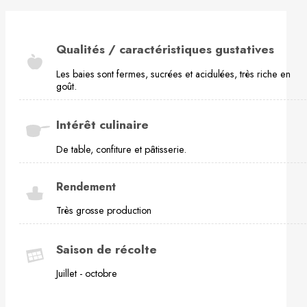
Qualités / caractéristiques gustatives
Les baies sont fermes, sucrées et acidulées, très riche en
goût.
Intérêt culinaire
De table, confiture et pâtisserie.
Rendement
Très grosse production
Saison de récolte
Juillet - octobre