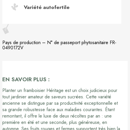
Variété autofertile
Pays de production – N° de passeport phytosanitaire FR-
0490172V
EN SAVOIR PLUS :
Planter un framboisier Héritage est un choix judicieux pour
tout jardinier amateur de saveurs sucrées. Cette variété
ancienne se distingue par sa productivité exceptionnelle et
sa grande robustesse face aux maladies courantes. Étant
remontant, il offre le luxe de deux récoltes par an : une
première en été et une seconde, plus généreuse, en
automne. Ses fruits rouges et fermes supportent très bien la