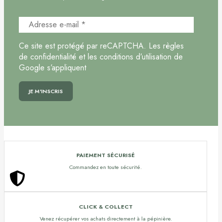
Ce site est protégé par reCAPTCHA. Les règles
de confidentialité et les conditions d’utilisation de
Google s’appliquent
PAIEMENT SÉCURISÉ
Commandez en toute sécurité.
CLICK & COLLECT
Venez récupérer vos achats directement à la pépinière.