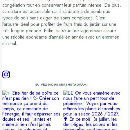
congélation tout en conservant leur parfum intense. De plus,
sa culture est accessible car il s’adapte à de nombreux
types de sols sans exiger de soins complexes. C’est
l’arbuste idéal pour profiter de fruits frais du jardin sur une
très longue période. Enfin, sa structure vigoureuse assure
une récolte abondante d’année en année avec un entretien
minimal.
SUIVEZ-NOUS SUR
INSTAGRAM
!