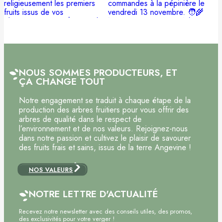
NOUS SOMMES PRODUCTEURS, ET
ÇA CHANGE TOUT
Notre engagement se traduit à chaque étape de la
production des arbres fruitiers pour vous offrir des
arbres de qualité dans le respect de
l’environnement et de nos valeurs. Rejoignez-nous
dans notre passion et cultivez le plaisir de savourer
des fruits frais et sains, issus de la terre Angevine !
NOS VALEURS
NOTRE LETTRE D'ACTUALITÉ
Recevez notre newsletter avec des conseils utiles, des promos,
des exclusivités pour votre verger !