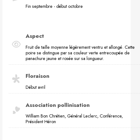
Fin septembre - début octobre
Aspect
Fruit de taille moyenne légèrement ventru et allongé. Cette
poire se distingue par sa couleur verte entrecoupée de
panachure jaune et rosée sur sa longueur.
Floraison
Début avril
Association pollinisation
William Bon Chrétien, Général Leclerc, Conférence,
Président Héron