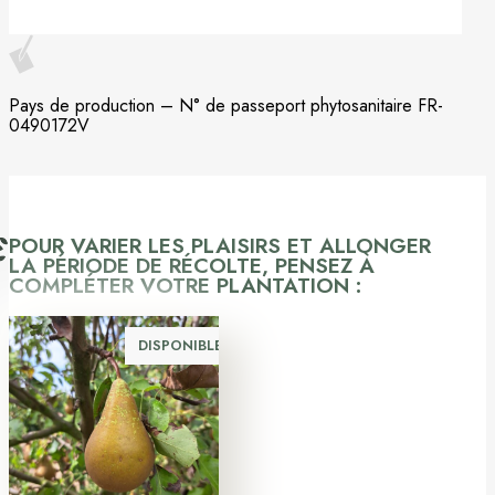
Pays de production – N° de passeport phytosanitaire FR-
0490172V
POUR VARIER LES PLAISIRS ET ALLONGER
LA PÉRIODE DE RÉCOLTE, PENSEZ À
COMPLÉTER VOTRE PLANTATION :
DISPONIBLE