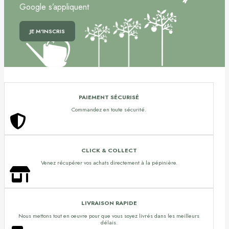
Google s’appliquent
PAIEMENT SÉCURISÉ
Commandez en toute sécurité.
CLICK & COLLECT
Venez récupérer vos achats directement à la pépinière.
LIVRAISON RAPIDE
Nous mettons tout en oeuvre pour que vous soyez livrés dans les meilleurs
délais.