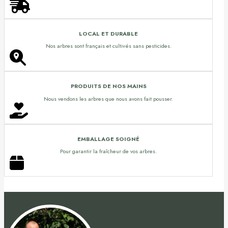
LOCAL ET DURABLE
Nos arbres sont français et cultivés sans pesticides.
PRODUITS DE NOS MAINS
Nous vendons les arbres que nous avons fait pousser.
EMBALLAGE SOIGNÉ
Pour garantir la fraîcheur de vos arbres.