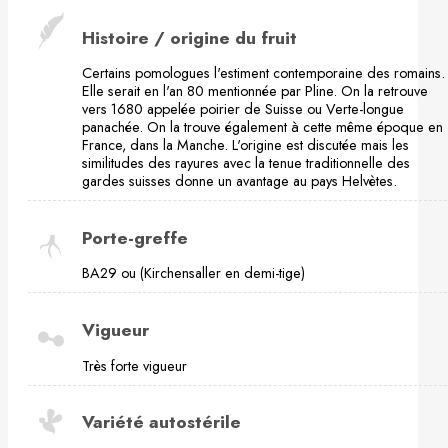
Histoire / origine du fruit
Certains pomologues l'estiment contemporaine des romains.
Elle serait en l'an 80 mentionnée par Pline. On la retrouve
vers 1680 appelée poirier de Suisse ou Verte-longue
panachée. On la trouve également à cette même époque en
France, dans la Manche. L'origine est discutée mais les
similitudes des rayures avec la tenue traditionnelle des
gardes suisses donne un avantage au pays Helvètes.
Porte-greffe
BA29 ou (Kirchensaller en demi-tige)
Vigueur
Très forte vigueur
Variété autostérile