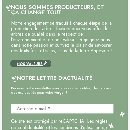
NOUS SOMMES PRODUCTEURS, ET
ÇA CHANGE TOUT
Notre engagement se traduit à chaque étape de la
production des arbres fruitiers pour vous offrir des
arbres de qualité dans le respect de
l’environnement et de nos valeurs. Rejoignez-nous
dans notre passion et cultivez le plaisir de savourer
des fruits frais et sains, issus de la terre Angevine !
NOS VALEURS
NOTRE LETTRE D'ACTUALITÉ
Recevez notre newsletter avec des conseils utiles, des promos,
des exclusivités pour votre verger !
Ce site est protégé par reCAPTCHA. Les règles
de confidentialité et les conditions d’utilisation de