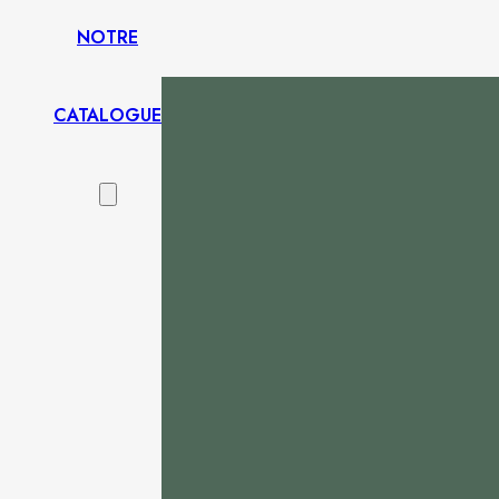
NOTRE
CATALOGUE