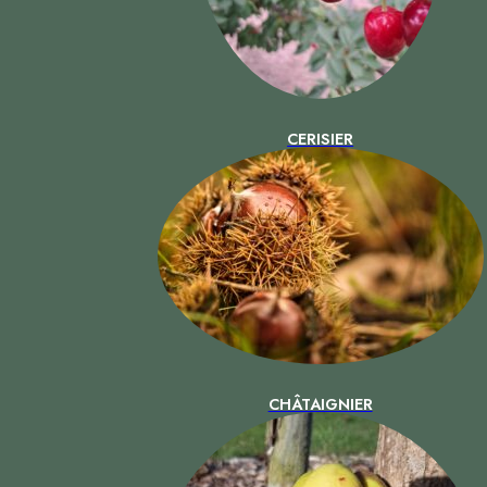
CERISIER
CHÂTAIGNIER