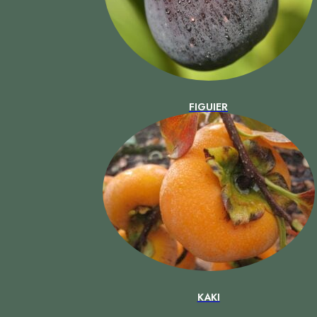
FIGUIER
KAKI