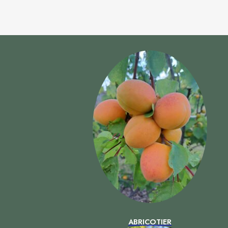
ABRICOTIER