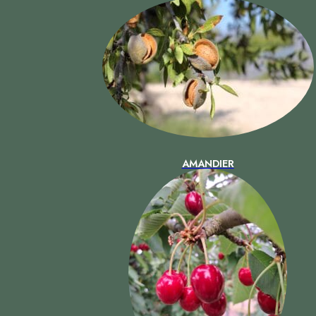
AMANDIER