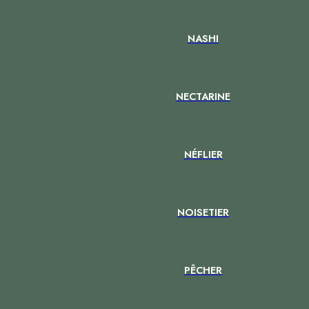
NASHI
NECTARINE
NÉFLIER
NOISETIER
PÊCHER