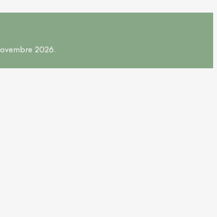
 novembre 2026.