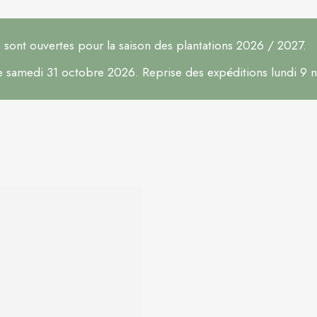
ont ouvertes pour la saison des plantations 2026 / 2027.
le samedi 31 octobre 2026. Reprise des expéditions lundi 9