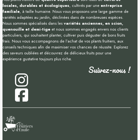
locales, durables et écologiques
, cultivés par une
entreprise
familiale
, à taille humaine. Nous vous proposons une large gamme de
variétés adaptées au jardin, déclinées dans de nombreuses espèces.
Nous sommes spécialisés dans les
variétés anciennes, en scion,
quenouille et demi-tige
et nous sommes engagés envers nos clients
particuliers, qui souhaitent planter, cultiver puis déguster de bons fruits
frais. Nous vous accompagnons de l’achat de vos plants fruitiers, aux
conseils techniques afin de maximiser vos chances de réussite. Explorez
des saveurs oubliées et découvrez de délicieux fruits pour une
expérience gustative toujours plus riche.
Suivez-nous !