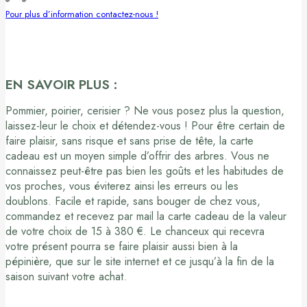
Pour plus d’information contactez-nous !
EN SAVOIR PLUS :
Pommier, poirier, cerisier ? Ne vous posez plus la question,
laissez-leur le choix et détendez-vous ! Pour être certain de
faire plaisir, sans risque et sans prise de tête, la carte
cadeau est un moyen simple d’offrir des arbres. Vous ne
connaissez peut-être pas bien les goûts et les habitudes de
vos proches, vous éviterez ainsi les erreurs ou les
doublons. Facile et rapide, sans bouger de chez vous,
commandez et recevez par mail la carte cadeau de la valeur
de votre choix de 15 à 380 €. Le chanceux qui recevra
votre présent pourra se faire plaisir aussi bien à la
pépinière, que sur le site internet et ce jusqu’à la fin de la
saison suivant votre achat.