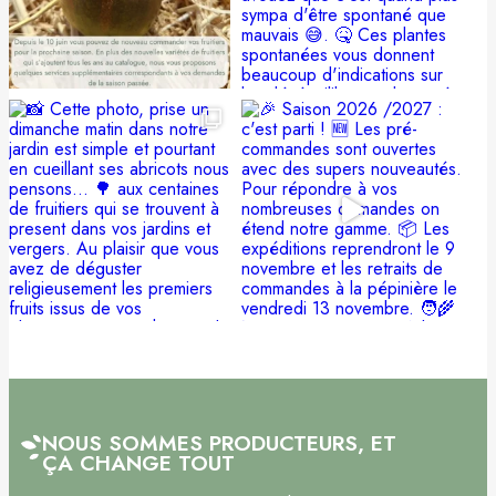
NOUS SOMMES PRODUCTEURS, ET
ÇA CHANGE TOUT