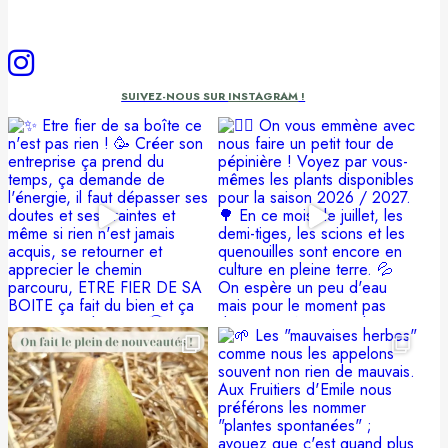
SUIVEZ-NOUS SUR
INSTAGRAM
!