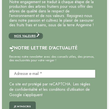
Notre engagement se traduit à chaque étape de la
production des arbres fruitiers pour vous offrir des
arbres de qualité dans le respect de
l’environnement et de nos valeurs. Rejoignez-nous
dans notre passion et cultivez le plaisir de savourer
des fruits frais et sains, issus de la terre Angevine !
NOS VALEURS
NOTRE LETTRE D'ACTUALITÉ
Recevez notre newsletter avec des conseils utiles, des promos,
des exclusivités pour votre verger !
Ce site est protégé par reCAPTCHA. Les règles
de confidentialité et les conditions d’utilisation de
Google s’appliquent