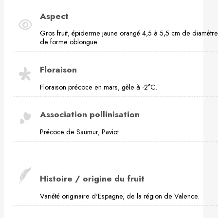
Aspect
Gros fruit, épiderme jaune orangé 4,5 à 5,5 cm de diamètre
de forme oblongue.
Floraison
Floraison précoce en mars, gèle à -2°C.
Association pollinisation
Précoce de Saumur, Paviot.
Histoire / origine du fruit
Variété originaire d'Espagne, de la région de Valence.