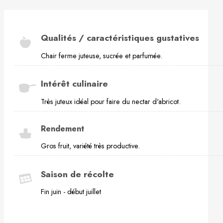
Qualités / caractéristiques gustatives
Chair ferme juteuse, sucrée et parfumée.
Intérêt culinaire
Très juteux idéal pour faire du nectar d'abricot.
Rendement
Gros fruit, variété très productive.
Saison de récolte
Fin juin - début juillet