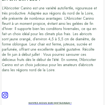
L’Abricotier Canino est une variété autofertile, vigoureuse et
très productive. Adaptée aux régions du nord de la Loire,
elle présente de nombreux avantages. L’Abricotier Canino
fleurit à un moment propice, évitant ainsi les gelées de fin
d’hiver. Il supporte bien les conditions hivernales, ce qui en
fait un choix idéal pour les climats plus frais. Les abricots
sont jaune orangé, d’environ 4,5 à 5,5 cm de diamètre, de
forme oblongue. Leur chair est ferme, juteuse, sucrée et
parfumée, offrant une excellente qualité gustative. Récolte
de fin juin à début juillet : Vous pourrez savourer ces
délicieux fruits dès le début de l’été. En somme, l’Abricotier
Canino est un choix judicieux pour les amateurs d’abricots
dans les régions nord de la Loire.
SUIVEZ-NOUS SUR
INSTAGRAM
!