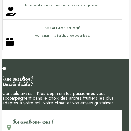
Nous vendons les arbres que nous avons fait pousser.
EMBALLAGE SOIGNÉ
Pour garantir la fraîcheur de vos arbres.
Une question ?
Besoin d’aide ?
Conseils avisés : Nos pépiniéristes passionnés vous
accompagnent dans le choix des arbres fruitiers les plus
adaptés à votre sol, votre climat et vos envies gustatives.
Rencontrons-nous !