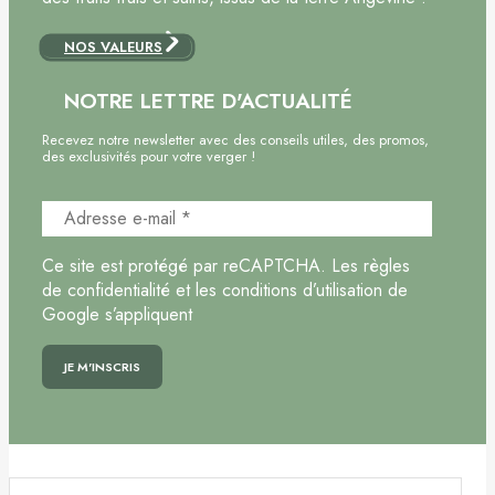
NOS VALEURS
NOTRE LETTRE D'ACTUALITÉ
Recevez notre newsletter avec des conseils utiles, des promos,
des exclusivités pour votre verger !
Ce site est protégé par reCAPTCHA. Les règles
de confidentialité et les conditions d’utilisation de
Google s’appliquent