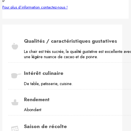
Pour plus d’information contactez-nous !
Qualités / caractéristiques gustatives
La chair est très sucrée, la qualité gustative est excellente ave
une légère nuance de cacao et de poivre.
Intérêt culinaire
De table, patisserie, cuisine.
Rendement
Abondant
Saison de récolte