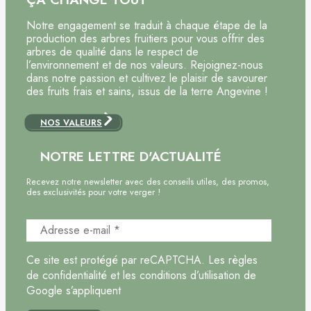
Notre engagement se traduit à chaque étape de la
production des arbres fruitiers pour vous offrir des
arbres de qualité dans le respect de
l’environnement et de nos valeurs. Rejoignez-nous
dans notre passion et cultivez le plaisir de savourer
des fruits frais et sains, issus de la terre Angevine !
NOS VALEURS
NOTRE LETTRE D'ACTUALITÉ
Recevez notre newsletter avec des conseils utiles, des promos,
des exclusivités pour votre verger !
Ce site est protégé par reCAPTCHA. Les règles
de confidentialité et les conditions d’utilisation de
Google s’appliquent