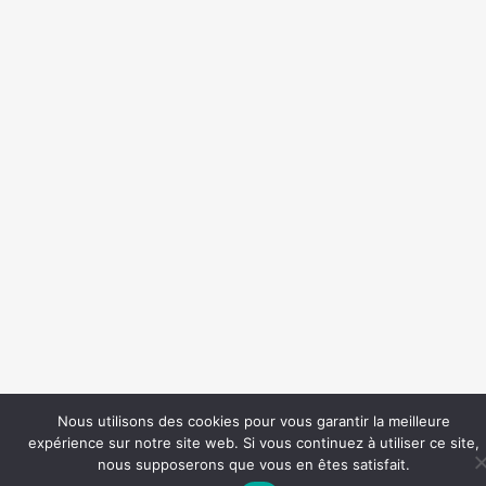
Nous utilisons des cookies pour vous garantir la meilleure
expérience sur notre site web. Si vous continuez à utiliser ce site,
nous supposerons que vous en êtes satisfait.