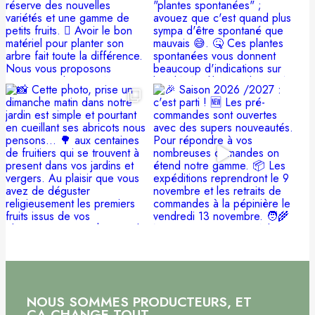
NOUS SOMMES PRODUCTEURS, ET
ÇA CHANGE TOUT