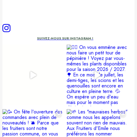
SUIVEZ-NOUS SUR
INSTAGRAM
!