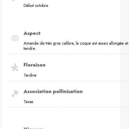
Début octobre
Aspect
Amande de très gros calibre, la coque est assez allongée et
tendre.
Floraison
Tardive
Association pollinisation
Texas