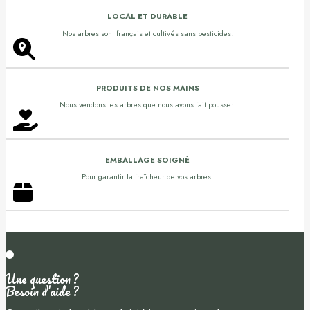
LOCAL ET DURABLE
Nos arbres sont français et cultivés sans pesticides.
PRODUITS DE NOS MAINS
Nous vendons les arbres que nous avons fait pousser.
EMBALLAGE SOIGNÉ
Pour garantir la fraîcheur de vos arbres.
Une question ?
Besoin d’aide ?