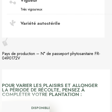
Vigueur
Très vigoureux
Variété autostérile
Pays de production – N° de passeport phytosanitaire FR-
0490172V
POUR VARIER LES PLAISIRS ET ALLONGER
LA PÉRIODE DE RÉCOLTE, PENSEZ À
COMPLÉTER VOTRE PLANTATION :
DISPONIBLE