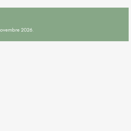
 novembre 2026.