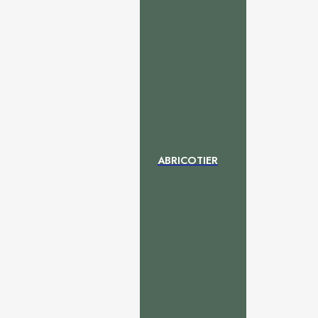
ABRICOTIER