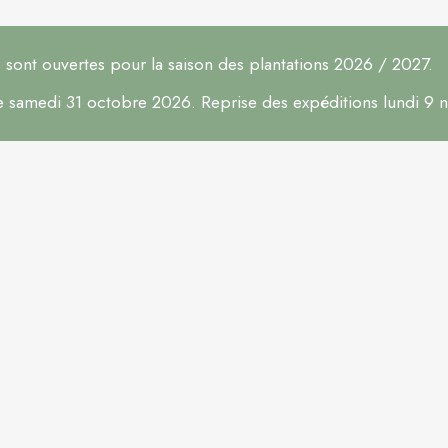
ont ouvertes pour la saison des plantations 2026 / 2027.
le samedi 31 octobre 2026. Reprise des expéditions lundi 9