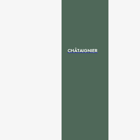
CHÂTAIGNIER