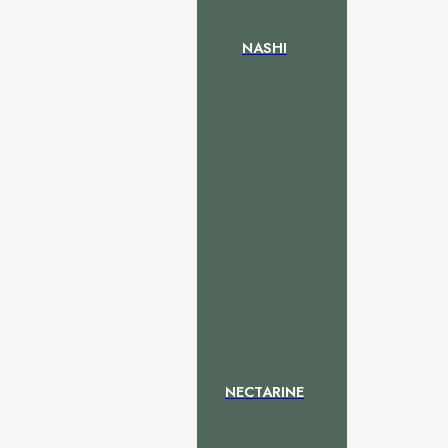
NASHI
NECTARINE