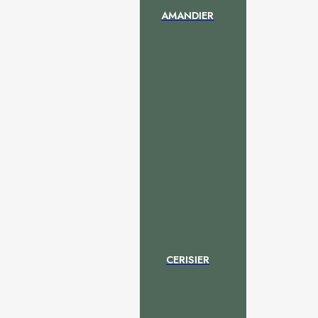
AMANDIER
CERISIER