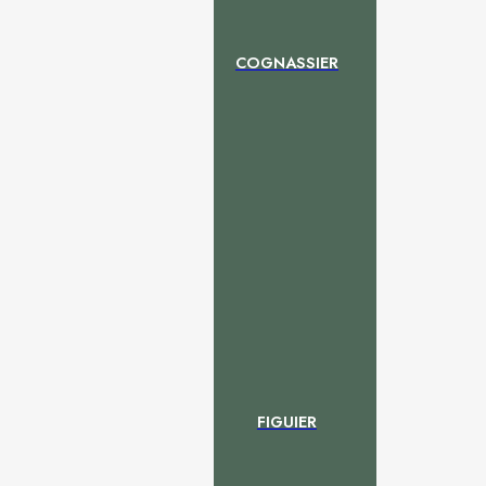
COGNASSIER
FIGUIER