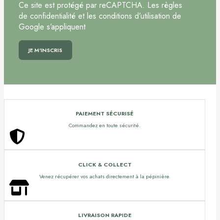
Ce site est protégé par reCAPTCHA. Les règles
de confidentialité et les conditions d’utilisation de
Google s’appliquent
PAIEMENT SÉCURISÉ
Commandez en toute sécurité.
CLICK & COLLECT
Venez récupérer vos achats directement à la pépinière.
LIVRAISON RAPIDE