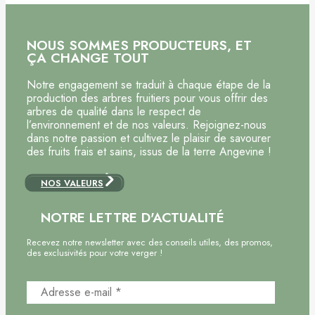
NOUS SOMMES PRODUCTEURS, ET
ÇA CHANGE TOUT
Notre engagement se traduit à chaque étape de la
production des arbres fruitiers pour vous offrir des
arbres de qualité dans le respect de
l’environnement et de nos valeurs. Rejoignez-nous
dans notre passion et cultivez le plaisir de savourer
des fruits frais et sains, issus de la terre Angevine !
NOS VALEURS
NOTRE LETTRE D'ACTUALITÉ
Recevez notre newsletter avec des conseils utiles, des promos,
des exclusivités pour votre verger !