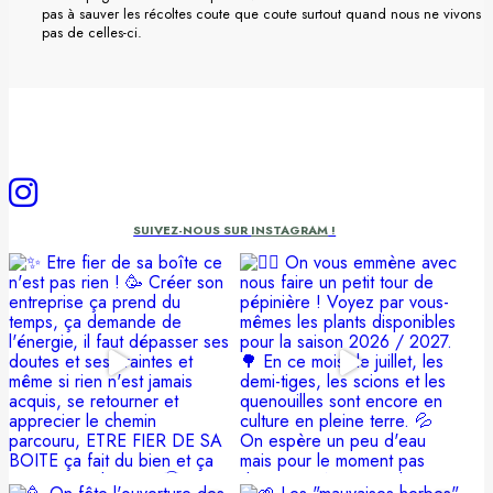
pas à sauver les récoltes coute que coute surtout quand nous ne vivons
pas de celles-ci.
SUIVEZ-NOUS SUR
INSTAGRAM
!